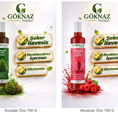
Kozalak Özü 700 G
Ahududu Özü 700 G