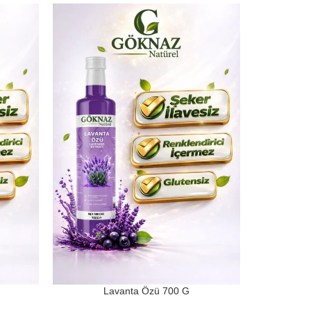
Lavanta Özü 700 G