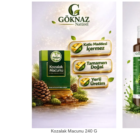
Kozalak Macunu 240 G