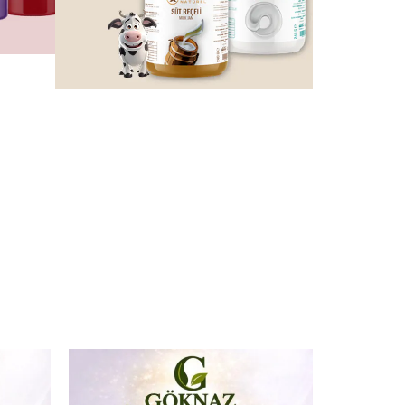
Reçeller